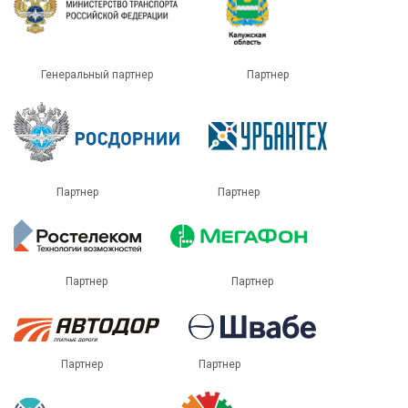
Генеральный партнер
Партнер
Партнер
Партнер
Партнер
Партнер
Партнер
Партнер