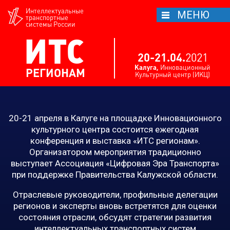
Интеллектуальные
МЕНЮ
транспортные
системы России
ИТС
20-21.04.
2021
Калуга,
Инновационный
РЕГИОНАМ
Культурный центр (ИКЦ)
20-21 апреля в Калуге на площадке Инновационного
культурного центра состоится ежегодная
конференция и выставка «ИТС регионам».
Организатором мероприятия традиционно
выступает Ассоциация «Цифровая Эра Транспорта»
при поддержке Правительства Калужской области.
Отраслевые руководители, профильные делегации
регионов и эксперты вновь встретятся для оценки
состояния отрасли, обсудят стратегии развития
интеллектуальных транспортных систем