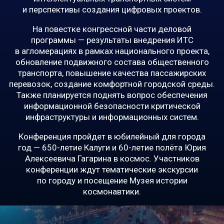
и перспективы создания цифровых проектов.
На повестке конгрессной части деловой
программы — результаты внедрения ИТС
в агломерациях в рамках национального проекта,
обновление подвижного состава общественного
транспорта, повышение качества пассажирских
перевозок, создание комфортной городской среды.
Также планируется поднять вопрос обеспечения
информационной безопасности критической
инфраструктуры и информационных систем.
Конференция пройдет в юбилейный для города
год — 650-летие Калуги и 60-летие полёта Юрия
Алексеевича Гагарина в космос. Участников
конференции ждут тематические экскурсии
по городу и посещение Музея истории
космонавтики.