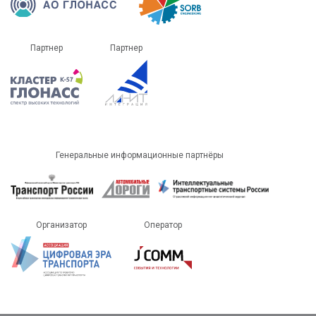
Партнер
Партнер
Генеральные информационные партнёры
Организатор
Оператор