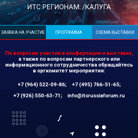
ИТС РЕГИОНАМ: /КАЛУГА
ЗАЯВКА НА УЧАСТИЕ
ПРОГРАММА
СХЕМА ВЫСТАВКИ
По вопросам участия в конференции и выставке,
а также по вопросам партнерского или
информационного сотрудничества обращайтесь
в оргкомитет мероприятия:
+7 (964) 522-09-86
+7 (495) 766-51-65
+7 (926) 550-63-71
info@itsrussiaforum.ru